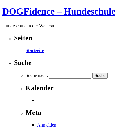
DOGFidence – Hundeschule
Hundeschule in der Wetterau
Seiten
Startseite
Suche
Suche nach:
Kalender
Meta
Anmelden