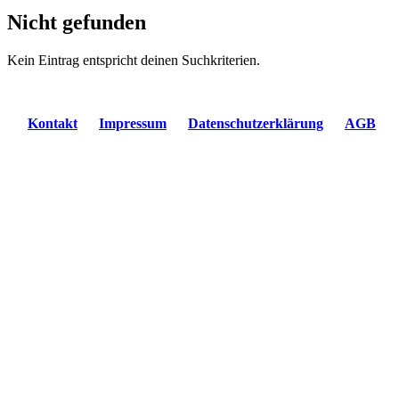
Nicht gefunden
Kein Eintrag entspricht deinen Suchkriterien.
Kontakt
Impressum
Datenschutzerklärung
AGB